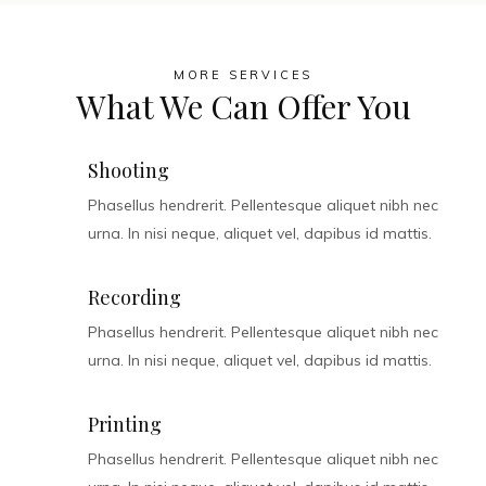
MORE SERVICES
What We Can Offer You
Shooting
Phasellus hendrerit. Pellentesque aliquet nibh nec
urna. In nisi neque, aliquet vel, dapibus id mattis.
Recording
Phasellus hendrerit. Pellentesque aliquet nibh nec
urna. In nisi neque, aliquet vel, dapibus id mattis.
Printing
Phasellus hendrerit. Pellentesque aliquet nibh nec