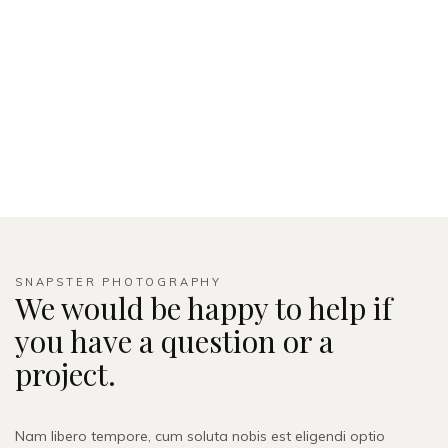
SNAPSTER PHOTOGRAPHY
We would be happy to help if
you have a question or a
project.
Nam libero tempore, cum soluta nobis est eligendi optio