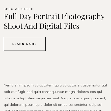
SPECIAL OFFER
Full Day Portrait Photography
Shoot And Digital Files
LEARN MORE
Nemo enim ipsam voluptatem quia voluptas sit aspernatur aut
odit aut fugit, sed quia consequuntur magni dolores eos qui
ratione voluptatem sequi nesciunt. Neque porro quisquam est,
qui dolorem ipsum quia dolor sit amet, consectetur, adipisci