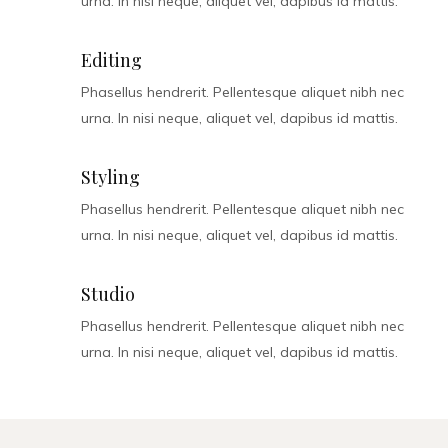
urna. In nisi neque, aliquet vel, dapibus id mattis.
Editing
Phasellus hendrerit. Pellentesque aliquet nibh nec
urna. In nisi neque, aliquet vel, dapibus id mattis.
Styling
Phasellus hendrerit. Pellentesque aliquet nibh nec
urna. In nisi neque, aliquet vel, dapibus id mattis.
Studio
Phasellus hendrerit. Pellentesque aliquet nibh nec
urna. In nisi neque, aliquet vel, dapibus id mattis.