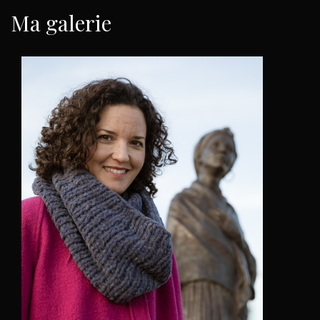
Ma galerie