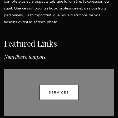
compte plusieurs aspects tels que la lumière, l'expression du
sujet. Que ce soit pour un book professionnel, des portraits
personnels, il est important, que nous discutions de vos
besoins avant la séance photo.
Featured Links
Nam libero tempore
SERVICES