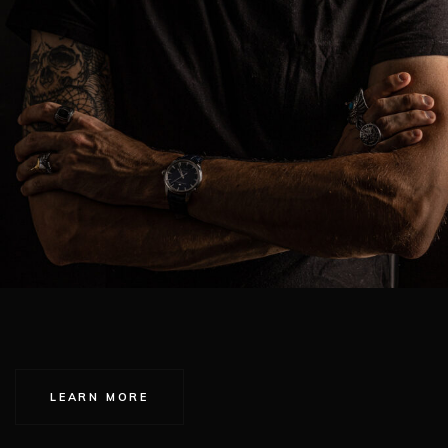
LEARN MORE