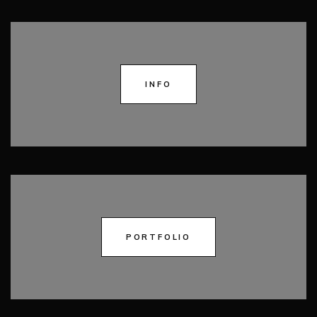
INFO
PORTFOLIO