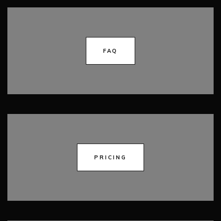
FAQ
PRICING