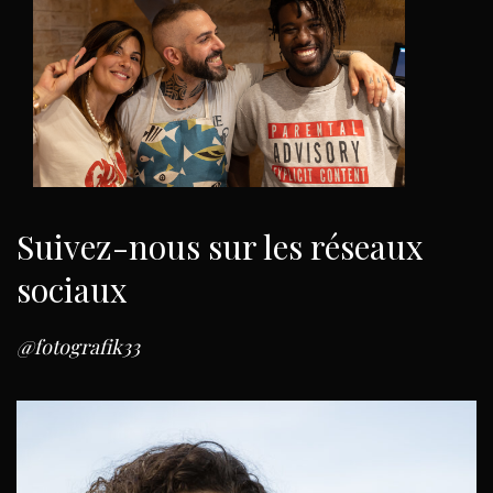
Suivez-nous sur les réseaux
sociaux
@fotografik33