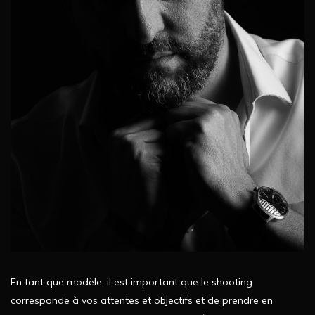
En tant que modèle, il est important que le shooting
corresponde à vos attentes et objectifs et de prendre en