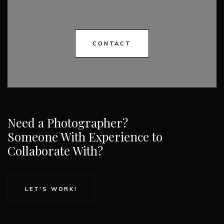
CONTACT
Need a Photographer?
Someone With Experience to
Collaborate With?
LET'S WORK!