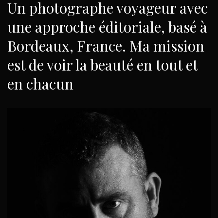
Un photographe voyageur avec
une approche éditoriale, basé à
Bordeaux, France. Ma mission
est de voir la beauté en tout et
en chacun