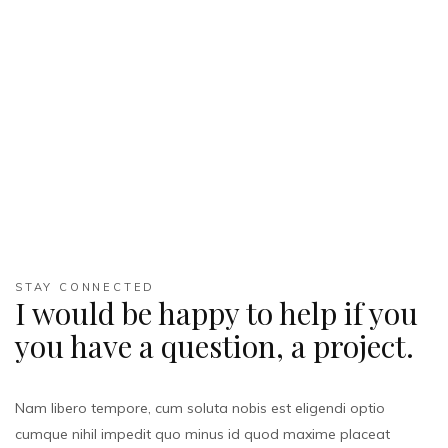
STAY CONNECTED
I would be happy to help if you
you have a question, a project.
Nam libero tempore, cum soluta nobis est eligendi optio
cumque nihil impedit quo minus id quod maxime placeat